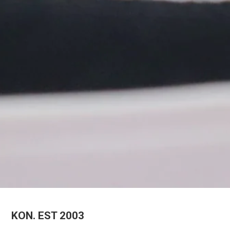
KON. EST 2003