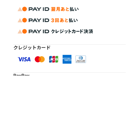
クレジットカード
PayPay
キャリア決済
銀行振込