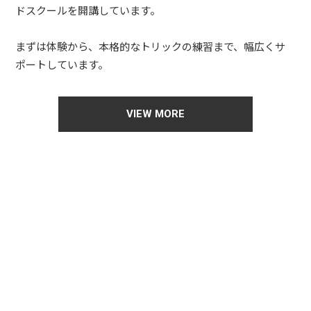
ドスクールを開講しています。
まずは体験から、本格的なトリックの練習まで、幅広くサ
ポートしています。
VIEW MORE