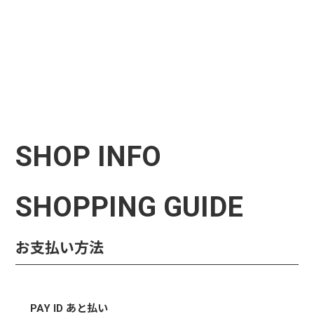
SHOP INFO
SHOPPING GUIDE
お支払い方法
PAY ID あと払い