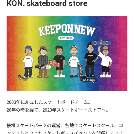
KON. skateboard store
2003年に創立したスケートボードチーム。
20年の時を経て、2023年スケートボードストアへ。
桜橋スケートパークの運営、各地でスケートスクール、コ
ンテストといったスケートボードイベントを開催していま