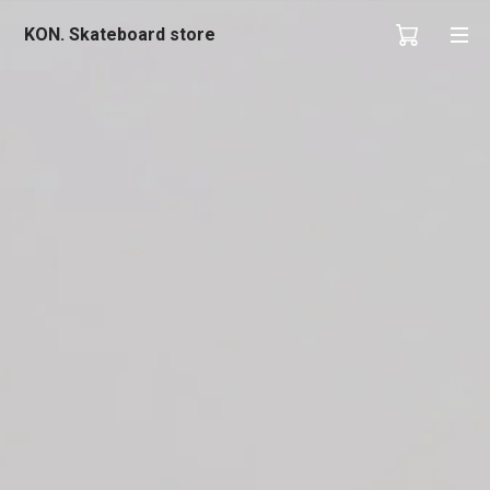
KON. Skateboard store