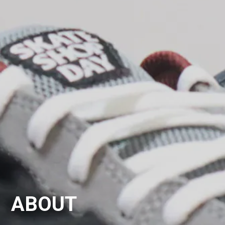
ABOUT