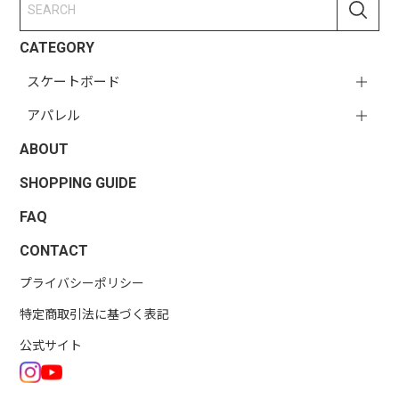
CATEGORY
スケートボード
アパレル
ABOUT
SHOPPING GUIDE
FAQ
CONTACT
プライバシーポリシー
特定商取引法に基づく表記
公式サイト