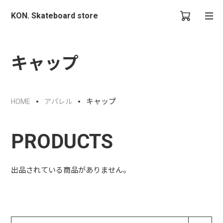
KON. Skateboard store
キャップ
キャップ
HOME
アパレル
PRODUCTS
出品されている商品がありません。