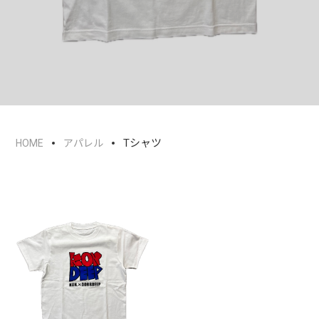
Tシャツ
HOME
アパレル