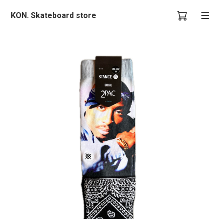
KON. Skateboard store