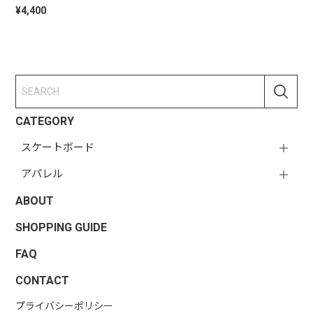
¥4,400
CATEGORY
スケートボード
アパレル
ABOUT
SHOPPING GUIDE
FAQ
CONTACT
プライバシーポリシー