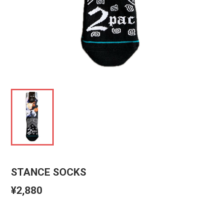
STANCE SOCKS
¥2,880