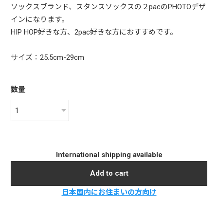
ソックスブランド、スタンスソックスの２pacのPHOTOデザ
インになります。
HIP HOP好きな方、2pac好きな方におすすめです。
サイズ：25.5cm-29cm
数量
International shipping available
Add to cart
日本国内にお住まいの方向け