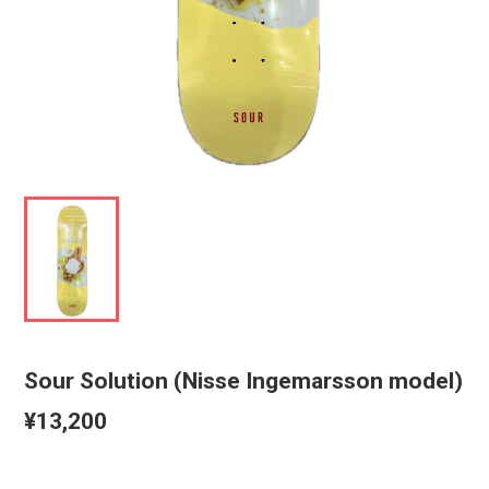
Sour Solution (Nisse Ingemarsson model)
¥13,200