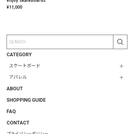
enjoy skateboards
¥11,000
CATEGORY
スケートボード
アパレル
ABOUT
SHOPPING GUIDE
FAQ
CONTACT
プライバシーポリシー