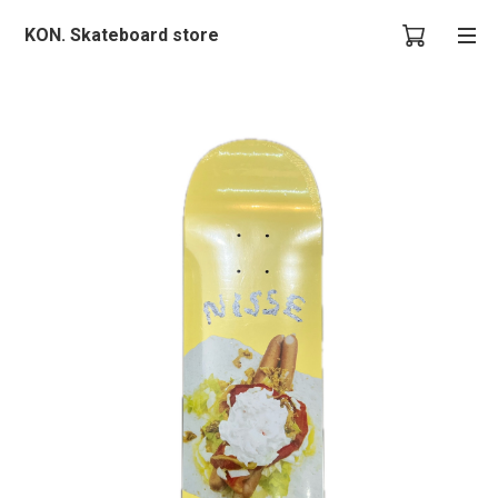
KON. Skateboard store