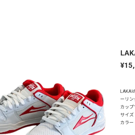
LAKA
¥15
LAK
ーリン
カップ
サイズ：
カラー