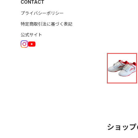
CONTACT
プライバシーポリシー
特定商取引法に基づく表記
公式サイト
ショップ