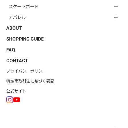
スケートボード
アパレル
ABOUT
SHOPPING GUIDE
FAQ
CONTACT
プライバシーポリシー
特定商取引法に基づく表記
公式サイト