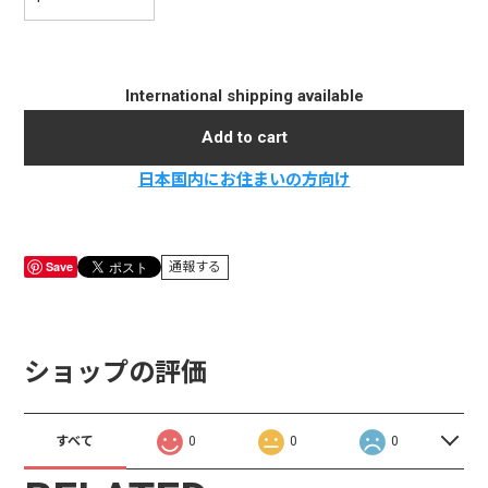
International shipping available
Add to cart
日本国内にお住まいの方向け
Save
通報する
ショップの評価
すべて
0
0
0