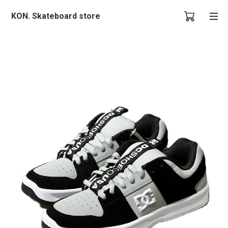
KON. Skateboard store