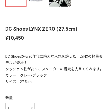
DC Shoes LYNX ZERO (27.5cm)
¥10,450
DC Shoesから90年代に絶大な人気を誇った、LYNXの軽量モ
デルが登場！
クッション性が高く、スケーターの足元を支えてくれます。
カラー：グレー/ブラック
サイズ：27.5cm
数量