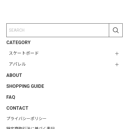
CATEGORY
スケートボード
アパレル
ABOUT
SHOPPING GUIDE
FAQ
CONTACT
プライバシーポリシー
特定商取引法に基づく表記