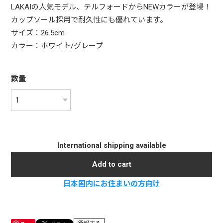
LAKAIの人気モデル、テルフォードからNEWカラーが登場！
カップソール採用で耐久性にも優れています。
サイズ：26.5cm
カラー：ホワイト/グレープ
数量
International shipping available
Add to cart
日本国内にお住まいの方向け