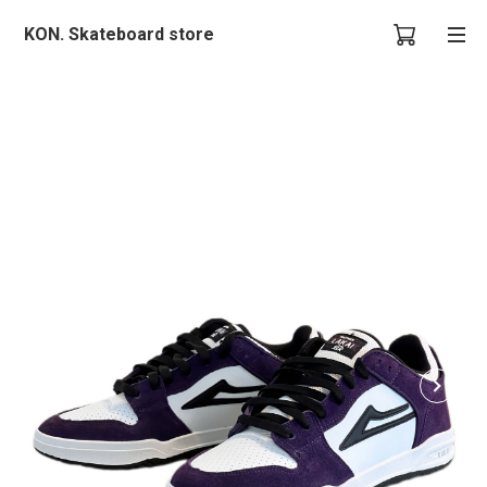
KON. Skateboard store