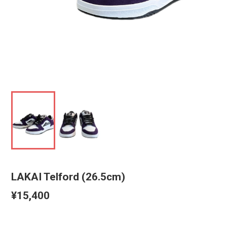
LAKAI Telford (26.5cm)
¥15,400